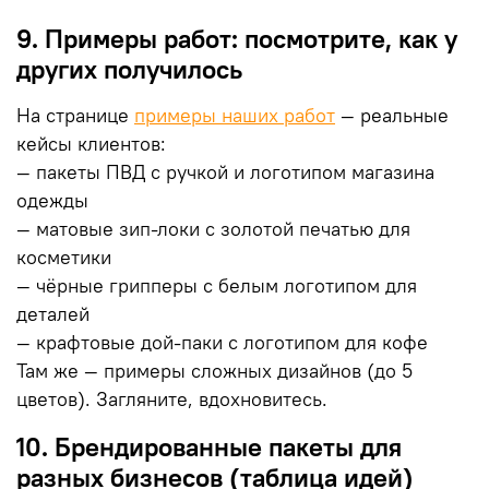
9. Примеры работ: посмотрите, как у
других получилось
На странице
примеры наших работ
— реальные
кейсы клиентов:
— пакеты ПВД с ручкой и логотипом магазина
одежды
— матовые зип-локи с золотой печатью для
косметики
— чёрные грипперы с белым логотипом для
деталей
— крафтовые дой-паки с логотипом для кофе
Там же — примеры сложных дизайнов (до 5
цветов). Загляните, вдохновитесь.
10. Брендированные пакеты для
разных бизнесов (таблица идей)