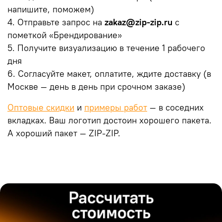
напишите, поможем)
4. Отправьте запрос на
zakaz@zip-zip.ru
с
пометкой «Брендирование»
5. Получите визуализацию в течение 1 рабочего
дня
6. Согласуйте макет, оплатите, ждите доставку (в
Москве — день в день при срочном заказе)
Оптовые скидки
и
примеры работ
— в соседних
вкладках. Ваш логотип достоин хорошего пакета.
А хороший пакет — ZIP-ZIP.