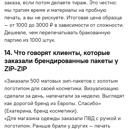
заказа, если потом делаете тираж. Это честно:
мы тратим время и материалы на пробную
печать, а вы не рискуете. Итоговая цена образца
— от 1000 до 3000 ₽ в зависимости от сложности.
Дешевле, чем перепечатывать бракованную
партию из 1000 штук.
14. Что говорят клиенты, которые
заказали брендированные пакеты у
ZIP-ZIP
«Заказали 500 матовых зип-пакетов с золотым
логотипом для своей косметики. Визуализацию
сделали за день, напечатали за неделю. Выглядят
как дорогой бренд из Европы. Спасибо»
(Екатерина, бренд косметики).
«Для магазина одежды заказали ПВД с ручкой и
логотипом. Раньше брали у других — печать