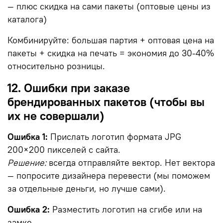
— плюс скидка на сами пакеты (оптовые цены из
каталога)
Комбинируйте: большая партия + оптовая цена на
пакеты + скидка на печать = экономия до 30-40%
относительно розницы.
12. Ошибки при заказе
брендированных пакетов (чтобы вы
их не совершали)
Ошибка 1:
Прислать логотип формата JPG
200×200 пикселей с сайта.
Решение:
всегда отправляйте вектор. Нет вектора
— попросите дизайнера перевести (мы поможем
за отдельные деньги, но лучше сами).
Ошибка 2:
Разместить логотип на сгибе или на
замке.