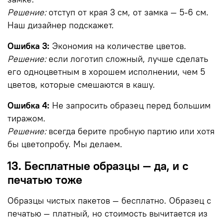
Решение:
отступ от края 3 см, от замка — 5-6 см.
Наш дизайнер подскажет.
Ошибка 3:
Экономия на количестве цветов.
Решение:
если логотип сложный, лучше сделать
его одноцветным в хорошем исполнении, чем 5
цветов, которые смешаются в кашу.
Ошибка 4:
Не запросить образец перед большим
тиражом.
Решение:
всегда берите пробную партию или хотя
бы цветопробу. Мы делаем.
13. Бесплатные образцы — да, и с
печатью тоже
Образцы чистых пакетов — бесплатно. Образец с
печатью — платный, но стоимость вычитается из