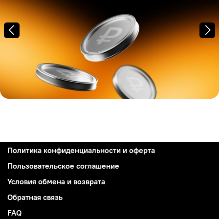
Политика конфиденциальности и оферта
Пользовательское соглашение
Условия обмена и возврата
Обратная связь
FAQ