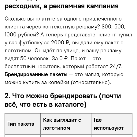
расходник, а рекламная кампания
Сколько вы платите за одного привлечённого
клиента через контекстную рекламу? 300, 500,
1000 рублей? А теперь представьте: клиент купил
у вас футболку за 2000 ₽, вы дали ему пакет с
логотипом. Он идёт по улице, и вашу рекламу
видят 50 человек. За 0 ₽. Пакет — это
бесплатный носитель, который работает 24/7.
Брендированные пакеты
— это магия, которую
можно купить за копейки (относительно).
2. Что можно брендировать (почти
всё, что есть в каталоге)
Как выглядит с
Где
Тип пакета
логотипом
используют