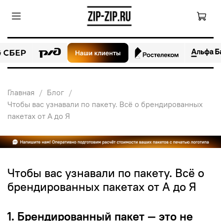
Главная
Блог
Чтобы вас узнавали по пакету. Всё о брендированных
пакетах от А до Я
Чтобы вас узнавали по пакету. Всё о
брендированных пакетах от А до Я
1. Брендированный пакет — это не