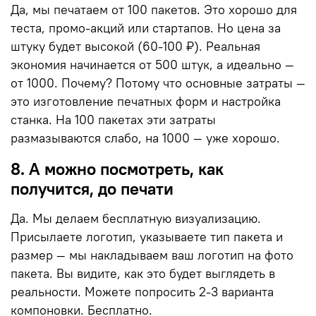
Да, мы печатаем от 100 пакетов. Это хорошо для
теста, промо-акций или стартапов. Но цена за
штуку будет высокой (60-100 ₽). Реальная
экономия начинается от 500 штук, а идеально —
от 1000. Почему? Потому что основные затраты —
это изготовление печатных форм и настройка
станка. На 100 пакетах эти затраты
размазываются слабо, на 1000 — уже хорошо.
8. А можно посмотреть, как
получится, до печати
Да. Мы делаем бесплатную визуализацию.
Присылаете логотип, указываете тип пакета и
размер — мы накладываем ваш логотип на фото
пакета. Вы видите, как это будет выглядеть в
реальности. Можете попросить 2-3 варианта
компоновки. Бесплатно.