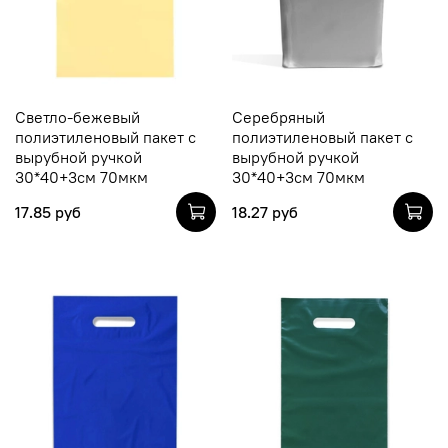
Светло-бежевый
Серебряный
полиэтиленовый пакет с
полиэтиленовый пакет с
вырубной ручкой
вырубной ручкой
30*40+3см 70мкм
30*40+3см 70мкм
17.85 руб
18.27 руб