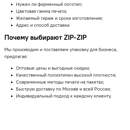
Нужен ли фирменный логотип;
Цветовая гамма печати;
Желаемый тираж и сроки изготовления;
Адрес и способ доставки.
Почему выбирают ZIP-ZIP
Мы производим и поставляем упаковку для бизнеса,
предлагая:
Оптовые цены и выгодные скидки;
Качественный полиэтилен высокой плотности;
Современные методы печати на пакетах;
Быструю доставку по Москве и всей России;
Индивидуальный подход к каждому клиенту.