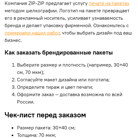
Компания ZIP-ZIP предлагает услугу
печати на пакетах
методом шелкографии. Логотип на пакете превращает
его в рекламный носитель, усиливает узнаваемость
бренда и делает упаковку фирменной. Ознакомьтесь с
примерами наших работ
, чтобы выбрать дизайн под ваш
бизнес.
Как заказать брендированные пакеты
Выберите размер и плотность (например, 30×40
см, 70 мкм);
Согласуйте макет дизайна или логотипа;
Определите тираж и цвет печати;
Оформите заказ — доставка возможна по всей
России.
Чек-лист перед заказом
Размер пакета: 30×40 см;
Толщина: 70 мкм;