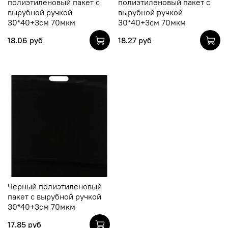
полиэтиленовый пакет с
полиэтиленовый пакет с
вырубной ручкой
вырубной ручкой
30*40+3см 70мкм
30*40+3см 70мкм
18.06 руб
18.27 руб
Черный полиэтиленовый
пакет с вырубной ручкой
30*40+3см 70мкм
17.85 руб