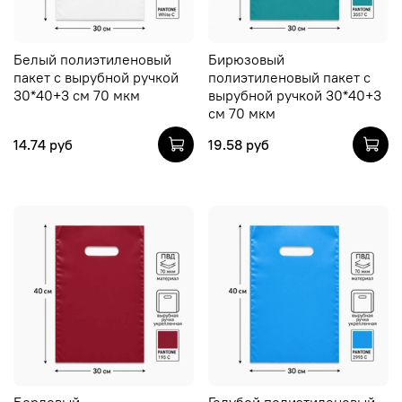
Белый полиэтиленовый
Бирюзовый
пакет с вырубной ручкой
полиэтиленовый пакет с
30*40+3 см 70 мкм
вырубной ручкой 30*40+3
см 70 мкм
14.74 руб
19.58 руб
Бордовый
Голубой полиэтиленовый