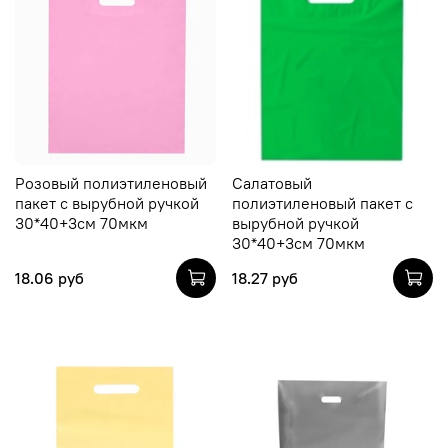
Розовый полиэтиленовый
Салатовый
пакет с вырубной ручкой
полиэтиленовый пакет с
30*40+3см 70мкм
вырубной ручкой
30*40+3см 70мкм
18.06 руб
18.27 руб