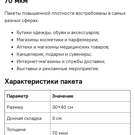
70 мкм
Пакеты повышенной плотности востребованы в самых
разных сферах:
Бутики одежды, обуви и аксессуаров;
Магазины косметики и парфюмерии;
Аптеки и магазины медицинских товаров;
Канцелярия, подарки и сувениры;
Интернет-магазины и службы доставки;
Выставки и рекламные мероприятия.
Характеристики пакета
Параметр
Значение
Размер
30×40 см
Донная складка
3 см
Толщина
70 мкм