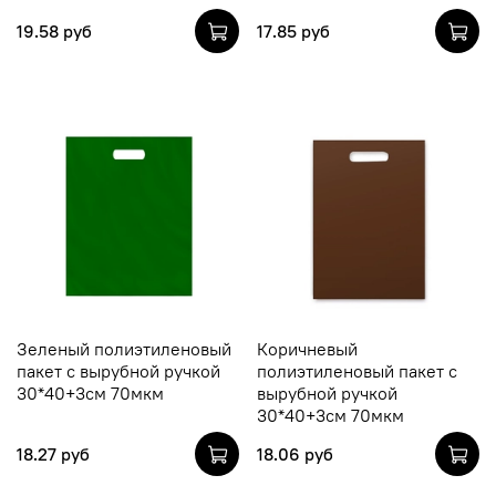
19.58 руб
17.85 руб
Зеленый полиэтиленовый
Коричневый
пакет с вырубной ручкой
полиэтиленовый пакет с
30*40+3см 70мкм
вырубной ручкой
30*40+3см 70мкм
18.27 руб
18.06 руб