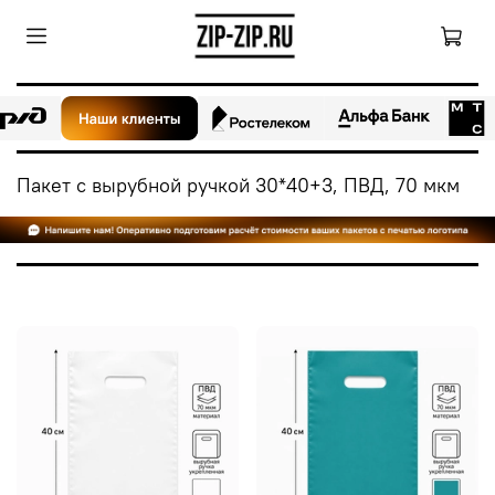
Пакет с вырубной ручкой 30*40+3, ПВД, 70 мкм