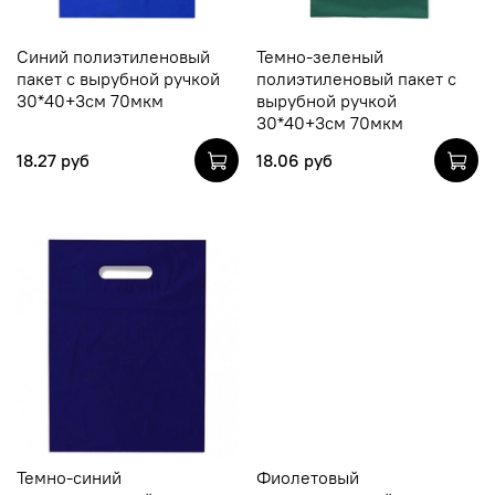
Синий полиэтиленовый
Темно-зеленый
пакет с вырубной ручкой
полиэтиленовый пакет с
30*40+3см 70мкм
вырубной ручкой
30*40+3см 70мкм
18.27 руб
18.06 руб
Темно-синий
Фиолетовый