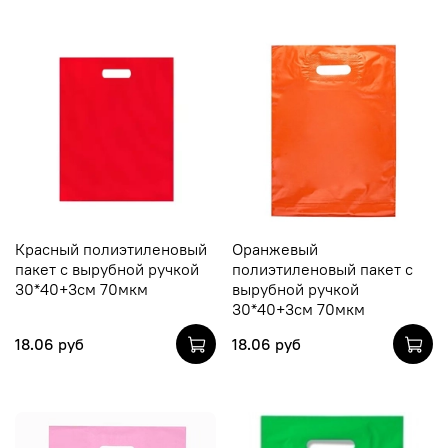
Красный полиэтиленовый
Оранжевый
пакет с вырубной ручкой
полиэтиленовый пакет с
30*40+3см 70мкм
вырубной ручкой
30*40+3см 70мкм
18.06 руб
18.06 руб