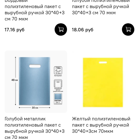
полиэтиленовый пакет с
пакет с вырубной ручкой
вырубной ручкой 30*40+3
30*40+3 см 70 мкм
см 70 мкм
17.16 руб
18.06 руб
Голубой металлик
Желтый полиэтиленовый
полиэтиленовый пакет с
пакет с вырубной ручкой
вырубной ручкой 30*40+3
30*40+3см 70мкм
см 70 мкм