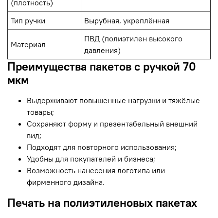
(плотность)
Тип ручки
Вырубная, укреплённая
ПВД (полиэтилен высокого
Материал
давления)
Преимущества пакетов с ручкой 70
мкм
Выдерживают повышенные нагрузки и тяжёлые
товары;
Сохраняют форму и презентабельный внешний
вид;
Подходят для повторного использования;
Удобны для покупателей и бизнеса;
Возможность нанесения логотипа или
фирменного дизайна.
Печать на полиэтиленовых пакетах