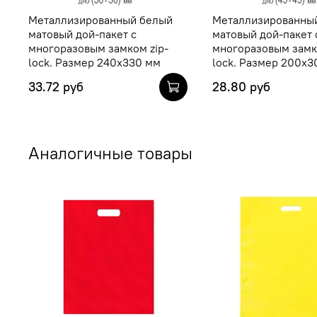
Металлизированный белый
Металлизированны
матовый дой-пакет с
матовый дой-пакет 
многоразовым замком zip-
многоразовым замк
lock. Размер 240х330 мм
lock. Размер 200х3
33.72 руб
28.80 руб
Аналогичные товары