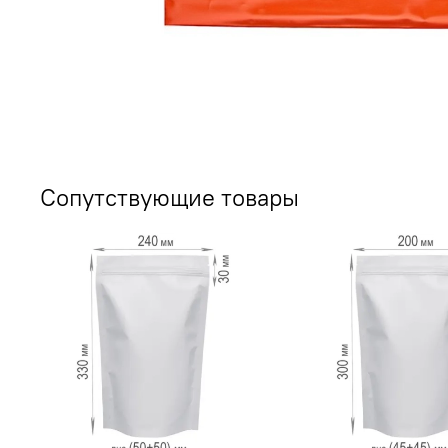
Сопутствующие товары