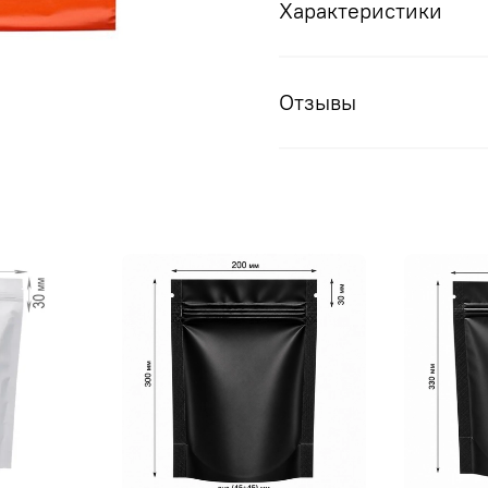
Характеристики
Отзывы