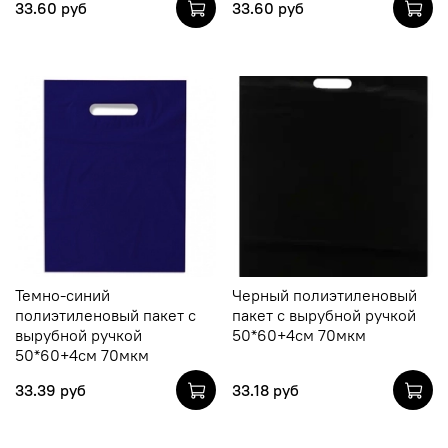
33.60 руб
33.60 руб
Темно-синий
Черный полиэтиленовый
полиэтиленовый пакет с
пакет с вырубной ручкой
вырубной ручкой
50*60+4см 70мкм
50*60+4см 70мкм
33.39 руб
33.18 руб