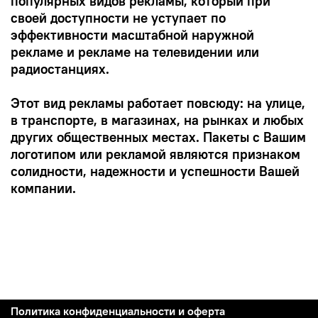
популярных видов рекламы, который при
своей доступности не уступает по
эффективности масштабной наружной
рекламе и рекламе на телевидении или
радиостанциях.
Этот вид рекламы работает повсюду: на улице,
в транспорте, в магазинах, на рынках и любых
других общественных местах. Пакеты с Вашим
логотипом или рекламой являются признаком
солидности, надежности и успешности Вашей
компании.
Политика конфиденциальности и оферта