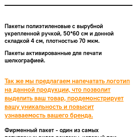
Пакеты полиэтиленовые с вырубной
укрепленной ручкой, 50*60 см и донной
складкой 4 см, плотностью 70 мкм.
Пакеты активированные для печати
шелкографией.
Так же мы предлагаем напечатать логотип
на данной продукции, что позволит
выделить ваш товар, продемонстрирует
вашу уникальность и повысит
узнаваемость вашего бренда.
Фирменный пакет - один из самых