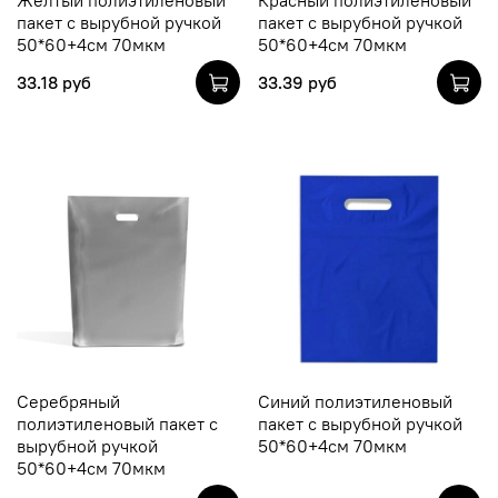
пакет с вырубной ручкой
пакет с вырубной ручкой
50*60+4см 70мкм
50*60+4см 70мкм
33.18 руб
33.39 руб
Серебряный
Синий полиэтиленовый
полиэтиленовый пакет с
пакет с вырубной ручкой
вырубной ручкой
50*60+4см 70мкм
50*60+4см 70мкм