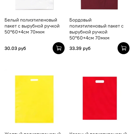
Белый полиэтиленовый
Бордовый
пакет с вырубной ручкой
полиэтиленовый пакет с
50*60+4см 70мкм
вырубной ручкой
50*60+4см 70мкм
30.03 руб
33.39 руб
Желтый полиэтиленовый
Красный полиэтиленовый