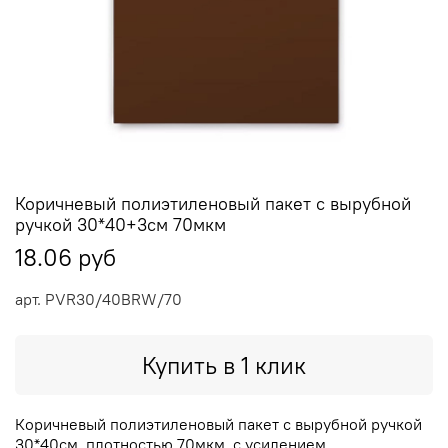
Коричневый полиэтиленовый пакет с вырубной
ручкой 30*40+3см 70мкм
18.06 руб
арт.
PVR30/40BRW/70
Купить в 1 клик
Коричневый полиэтиленовый пакет с вырубной ручкой
30*40см, плотностью 70мкм, с усилением.