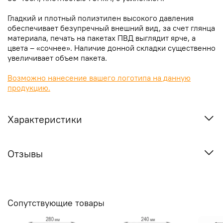
Гладкий и плотный полиэтилен высокого давления
обеспечивает безупречный внешний вид, за счет глянца
материала, печать на пакетах ПВД выглядит ярче, а
цвета – «сочнее». Наличие донной складки существенно
увеличивает объем пакета.
Возможно нанесение вашего логотипа на данную
продукцию.
Характеристики
Отзывы
Сопутствующие товары