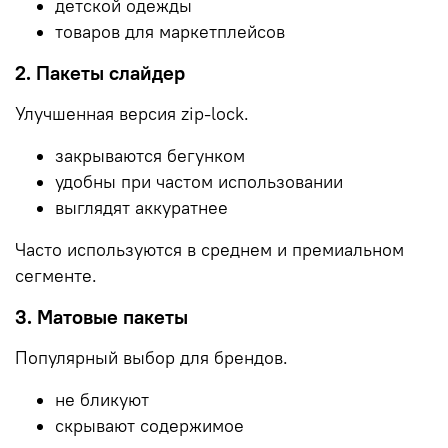
детской одежды
товаров для маркетплейсов
2. Пакеты слайдер
Улучшенная версия zip-lock.
закрываются бегунком
удобны при частом использовании
выглядят аккуратнее
Часто используются в среднем и премиальном
сегменте.
3. Матовые пакеты
Популярный выбор для брендов.
не бликуют
скрывают содержимое