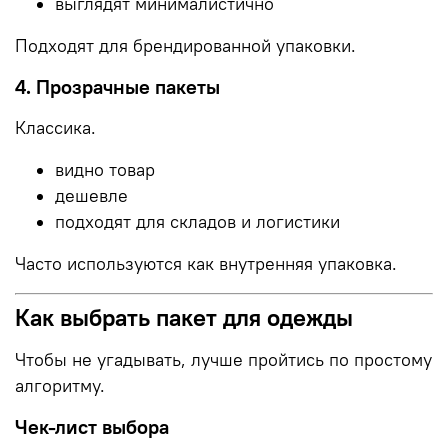
выглядят минималистично
Подходят для брендированной упаковки.
4. Прозрачные пакеты
Классика.
видно товар
дешевле
подходят для складов и логистики
Часто используются как внутренняя упаковка.
Как выбрать пакет для одежды
Чтобы не угадывать, лучше пройтись по простому
алгоритму.
Чек-лист выбора