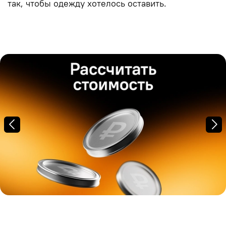
так, чтобы одежду хотелось оставить.