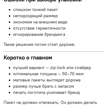
слишком тонкий пакет
неподходящий размер
экономия на внешнем виде
отсутствие герметичности
игнорирование брендинга
Такие решения потом стоят дороже.
Коротко о главном
лучший вариант — zip-lock или слайдер
оптимальная толщина — 50–70 мкм
матовые пакеты выглядят дороже
размер лучше брать с запасом
печать логотипа усиливает бренд
Пакет не должен отвлекать. Он должен делать