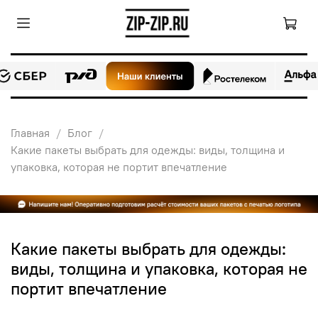
Главная
Блог
Какие пакеты выбрать для одежды: виды, толщина и
упаковка, которая не портит впечатление
Какие пакеты выбрать для одежды:
виды, толщина и упаковка, которая не
портит впечатление