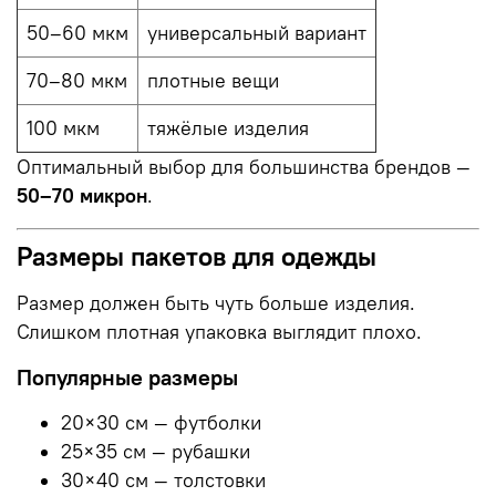
50–60 мкм
универсальный вариант
70–80 мкм
плотные вещи
100 мкм
тяжёлые изделия
Оптимальный выбор для большинства брендов —
50–70 микрон
.
Размеры пакетов для одежды
Размер должен быть чуть больше изделия.
Слишком плотная упаковка выглядит плохо.
Популярные размеры
20×30 см — футболки
25×35 см — рубашки
30×40 см — толстовки