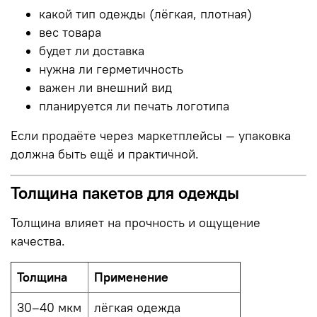
какой тип одежды (лёгкая, плотная)
вес товара
будет ли доставка
нужна ли герметичность
важен ли внешний вид
планируется ли печать логотипа
Если продаёте через маркетплейсы — упаковка
должна быть ещё и практичной.
Толщина пакетов для одежды
Толщина влияет на прочность и ощущение
качества.
Толщина
Применение
30–40 мкм
лёгкая одежда