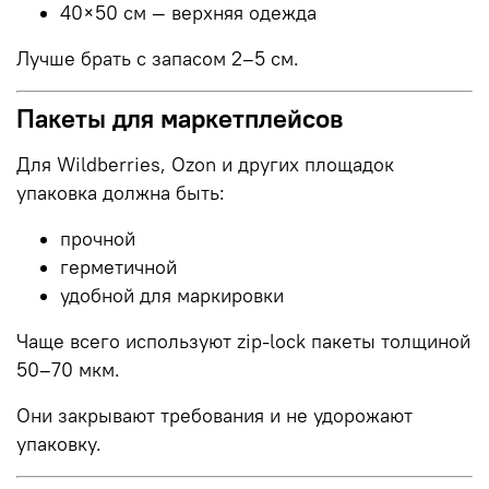
40×50 см — верхняя одежда
Лучше брать с запасом 2–5 см.
Пакеты для маркетплейсов
Для Wildberries, Ozon и других площадок
упаковка должна быть:
прочной
герметичной
удобной для маркировки
Чаще всего используют zip-lock пакеты толщиной
50–70 мкм.
Они закрывают требования и не удорожают
упаковку.