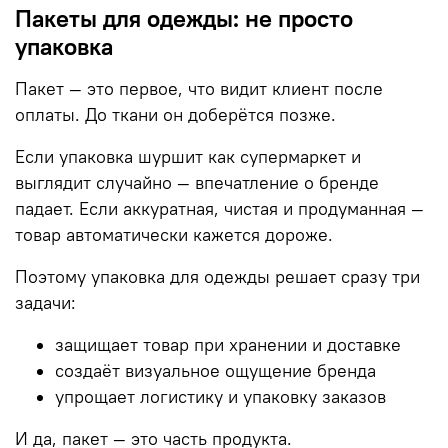
Пакеты для одежды: не просто
упаковка
Пакет — это первое, что видит клиент после
оплаты. До ткани он доберётся позже.
Если упаковка шуршит как супермаркет и
выглядит случайно — впечатление о бренде
падает. Если аккуратная, чистая и продуманная —
товар автоматически кажется дороже.
Поэтому упаковка для одежды решает сразу три
задачи:
защищает товар при хранении и доставке
создаёт визуальное ощущение бренда
упрощает логистику и упаковку заказов
И да, пакет — это часть продукта.