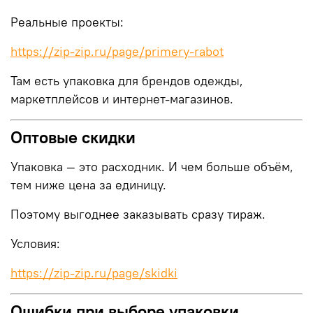
Реальные проекты:
https://zip-zip.ru/page/primery-rabot
Там есть упаковка для брендов одежды,
маркетплейсов и интернет-магазинов.
Оптовые скидки
Упаковка — это расходник. И чем больше объём,
тем ниже цена за единицу.
Поэтому выгоднее заказывать сразу тираж.
Условия:
https://zip-zip.ru/page/skidki
Ошибки при выборе упаковки