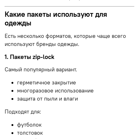
Какие пакеты используют для
одежды
Есть несколько форматов, которые чаще всего
используют бренды одежды.
1. Пакеты zip-lock
Самый популярный вариант.
герметичное закрытие
многоразовое использование
защита от пыли и влаги
Подходят для:
футболок
толстовок