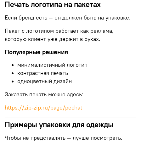
Печать логотипа на пакетах
Если бренд есть — он должен быть на упаковке.
Пакет с логотипом работает как реклама,
которую клиент уже держит в руках.
Популярные решения
минималистичный логотип
контрастная печать
одноцветный дизайн
Заказать печать можно здесь:
https://zip-zip.ru/page/pechat
Примеры упаковки для одежды
Чтобы не представлять — лучше посмотреть.