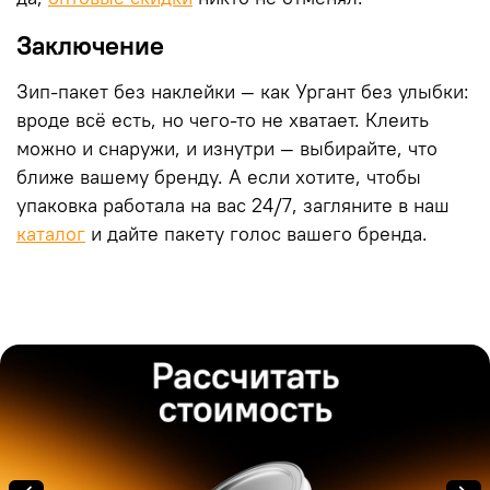
Заключение
Зип-пакет без наклейки — как Ургант без улыбки:
вроде всё есть, но чего-то не хватает. Клеить
можно и снаружи, и изнутри — выбирайте, что
ближе вашему бренду. А если хотите, чтобы
упаковка работала на вас 24/7, загляните в наш
каталог
и дайте пакету голос вашего бренда.