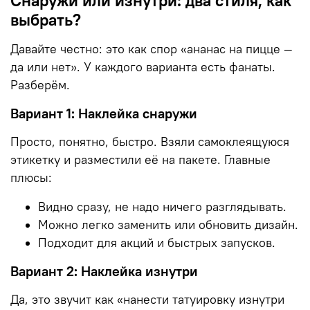
выбрать?
Давайте честно: это как спор «ананас на пицце —
да или нет». У каждого варианта есть фанаты.
Разберём.
Вариант 1: Наклейка снаружи
Просто, понятно, быстро. Взяли самоклеящуюся
этикетку и разместили её на пакете. Главные
плюсы:
Видно сразу, не надо ничего разглядывать.
Можно легко заменить или обновить дизайн.
Подходит для акций и быстрых запусков.
Вариант 2: Наклейка изнутри
Да, это звучит как «нанести татуировку изнутри