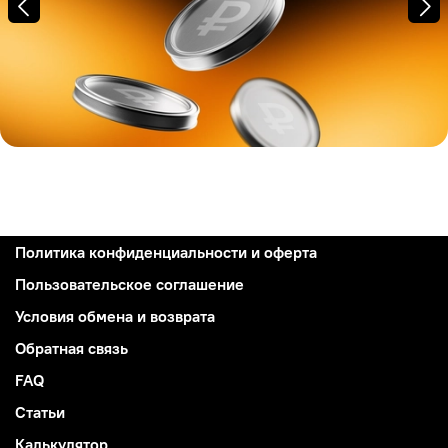
Политика конфиденциальности и оферта
Пользовательское соглашение
Условия обмена и возврата
Обратная связь
FAQ
Статьи
Калькулятор