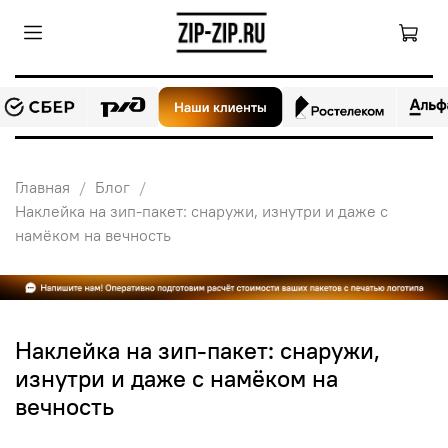
Главная
Блог
Наклейка на зип-пакет: снаружи, изнутри и даже с
намёком на вечность
Наклейка на зип-пакет: снаружи,
изнутри и даже с намёком на
вечность