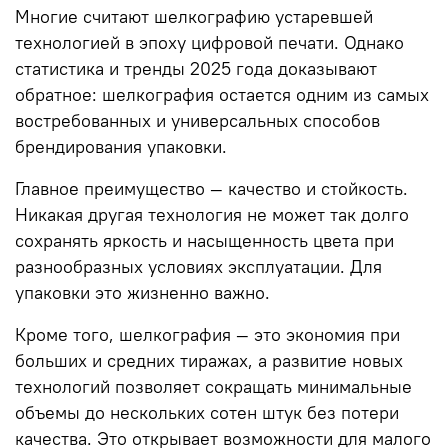
Многие считают шелкографию устаревшей
технологией в эпоху цифровой печати. Однако
статистика и тренды 2025 года доказывают
обратное: шелкография остается одним из самых
востребованных и универсальных способов
брендирования упаковки.
Главное преимущество — качество и стойкость.
Никакая другая технология не может так долго
сохранять яркость и насыщенность цвета при
разнообразных условиях эксплуатации. Для
упаковки это жизненно важно.
Кроме того, шелкография — это экономия при
больших и средних тиражах, а развитие новых
технологий позволяет сокращать минимальные
объемы до нескольких сотен штук без потери
качества. Это открывает возможности для малого