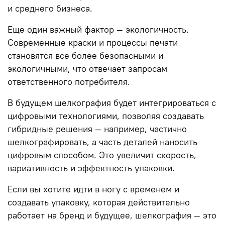
и среднего бизнеса.
Еще один важный фактор — экологичность.
Современные краски и процессы печати
становятся все более безопасными и
экологичными, что отвечает запросам
ответственного потребителя.
В будущем шелкография будет интегрироваться с
цифровыми технологиями, позволяя создавать
гибридные решения — например, частично
шелкографировать, а часть деталей наносить
цифровым способом. Это увеличит скорость,
вариативность и эффектность упаковки.
Если вы хотите идти в ногу с временем и
создавать упаковку, которая действительно
работает на бренд и будущее, шелкография — это