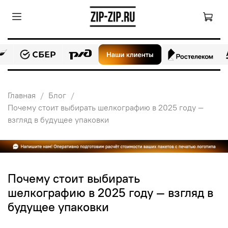
Главная
Блог
Почему стоит выбирать шелкографию в 2025 году —
взгляд в будущее упаковки
Почему стоит выбирать
шелкографию в 2025 году — взгляд в
будущее упаковки