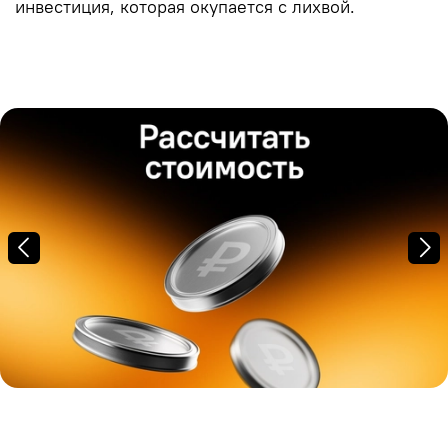
инвестиция, которая окупается с лихвой.