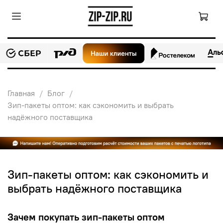
Главная
Блог
Зип-пакеты оптом: как сэкономить и выбрать
надёжного поставщика
Зип-пакеты оптом: как сэкономить и
выбрать надёжного поставщика
Зачем покупать зип-пакеты оптом