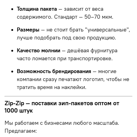
Толщина пакета
— зависит от веса
содержимого. Стандарт — 50–70 мкм.
Размеры
— не стоит брать "универсальные",
лучше подобрать под свою продукцию.
Качество молнии
— дешёвая фурнитура
часто ломается при транспортировке.
Возможность брендирования
— многие
компании сразу печатают логотип, чтобы не
тратить время на наклейки.
Zip-Zip — поставки зип-пакетов оптом от
1000 штук
Мы работаем с бизнесами любого масштаба.
Предлагаем: