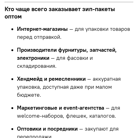
Кто чаще всего заказывает зип-пакеты
оптом
Интернет-магазины
— для упаковки товаров
перед отправкой.
Производители фурнитуры, запчастей,
электроники
— для фасовки и
складирования.
Хендмейд и ремесленники
— аккуратная
упаковка, доступная даже при малом
бюджете.
Маркетинговые и event-агентства
— для
welcome-наборов, флешек, каталогов.
Оптовики и посредники
— закупают для
перепродажи.