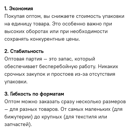
1. Экономия
Покупая оптом, вы снижаете стоимость упаковки
на единицу товара. Это особенно важно при
высоких оборотах или при необходимости
сохранять конкурентные цены.
2. Стабильность
Оптовая партия — это запас, который
обеспечивает бесперебойную работу. Никаких
срочных закупок и простоев из-за отсутствия
упаковки.
3. Гибкость по форматам
Оптом можно заказать сразу несколько размеров
— для разных товаров. От самых маленьких (для
бижутерии) до крупных (для текстиля или
запчастей).