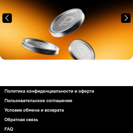
Политика конфиденциальности и оферта
Пользовательское соглашение
Условия обмена и возврата
Обратная связь
FAQ