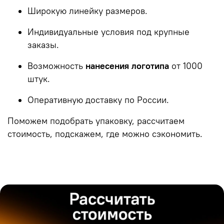
Широкую линейку размеров.
Индивидуальные условия под крупные
заказы.
Возможность
нанесения логотипа
от 1000
штук.
Оперативную доставку по России.
Поможем подобрать упаковку, рассчитаем
стоимость, подскажем, где можно сэкономить.