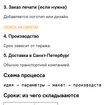
3. Заказ печати (если нужна)
Добавляется логотип или дизайн.
печать на пакетах
4. Производство
Срок зависит от тиража.
5. Доставка в Санкт-Петербург
Обычно транспортной компанией.
Схема процесса
Сроки: из чего складываются