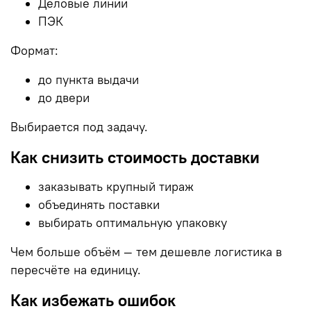
Деловые линии
ПЭК
Формат:
до пункта выдачи
до двери
Выбирается под задачу.
Как снизить стоимость доставки
заказывать крупный тираж
объединять поставки
выбирать оптимальную упаковку
Чем больше объём — тем дешевле логистика в
пересчёте на единицу.
Как избежать ошибок