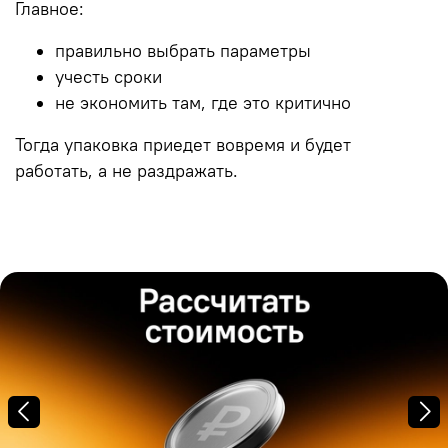
Главное:
правильно выбрать параметры
учесть сроки
не экономить там, где это критично
Тогда упаковка приедет вовремя и будет
работать, а не раздражать.