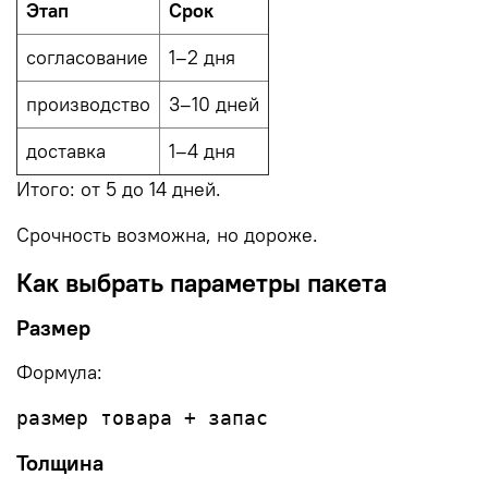
Этап
Срок
согласование
1–2 дня
производство
3–10 дней
доставка
1–4 дня
Итого: от 5 до 14 дней.
Срочность возможна, но дороже.
Как выбрать параметры пакета
Размер
Формула:
Толщина