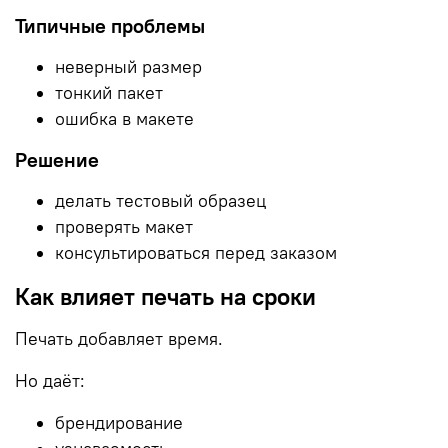
Типичные проблемы
неверный размер
тонкий пакет
ошибка в макете
Решение
делать тестовый образец
проверять макет
консультироваться перед заказом
Как влияет печать на сроки
Печать добавляет время.
Но даёт:
брендирование