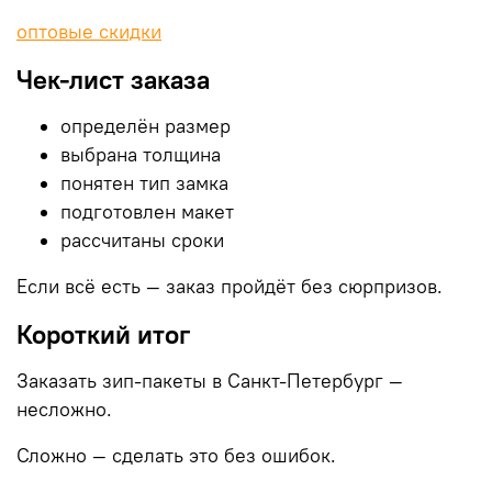
оптовые скидки
Чек-лист заказа
определён размер
выбрана толщина
понятен тип замка
подготовлен макет
рассчитаны сроки
Если всё есть — заказ пройдёт без сюрпризов.
Короткий итог
Заказать зип-пакеты в Санкт-Петербург —
несложно.
Сложно — сделать это без ошибок.