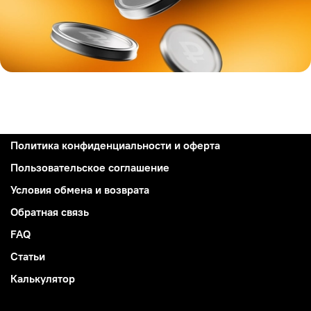
Политика конфиденциальности и оферта
Пользовательское соглашение
Условия обмена и возврата
Обратная связь
FAQ
Статьи
Калькулятор