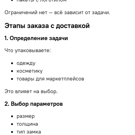
Ограничений нет — всё зависит от задачи.
Этапы заказа с доставкой
1. Определение задачи
Что упаковываете:
одежду
косметику
товары для маркетплейсов
Это влияет на выбор.
2. Выбор параметров
размер
толщина
тип замка