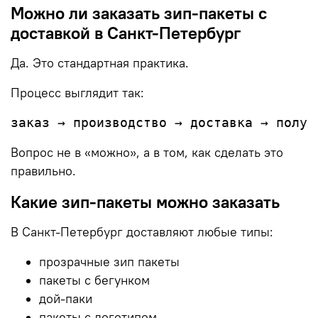
Можно ли заказать зип-пакеты с
доставкой в Санкт-Петербург
Да. Это стандартная практика.
Процесс выглядит так:
Вопрос не в «можно», а в том, как сделать это
правильно.
Какие зип-пакеты можно заказать
В Санкт-Петербург доставляют любые типы:
прозрачные зип пакеты
пакеты с бегунком
дой-паки
пакеты с логотипом