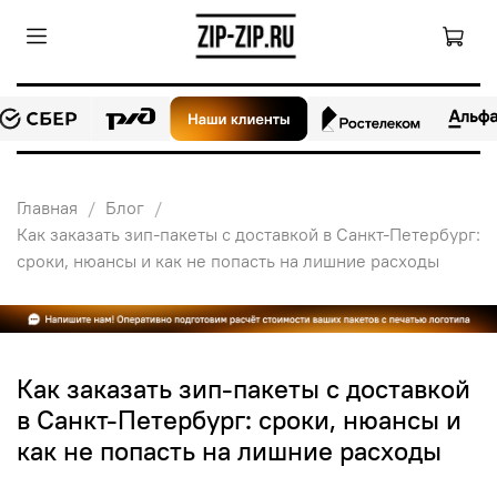
Главная
Блог
Как заказать зип-пакеты с доставкой в Санкт-Петербург:
сроки, нюансы и как не попасть на лишние расходы
Как заказать зип-пакеты с доставкой
в Санкт-Петербург: сроки, нюансы и
как не попасть на лишние расходы