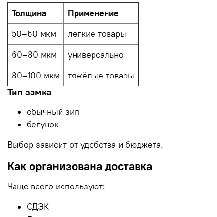
Толщина
Применение
50–60 мкм
лёгкие товары
60–80 мкм
универсально
80–100 мкм
тяжёлые товары
Тип замка
обычный зип
бегунок
Выбор зависит от удобства и бюджета.
Как организована доставка
Чаще всего используют:
СДЭК