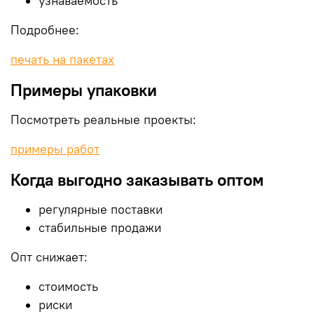
узнаваемость
Подробнее:
печать на пакетах
Примеры упаковки
Посмотреть реальные проекты:
примеры работ
Когда выгодно заказывать оптом
регулярные поставки
стабильные продажи
Опт снижает:
стоимость
риски