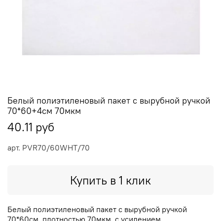
Белый полиэтиленовый пакет с вырубной ручкой
70*60+4см 70мкм
40.11 руб
арт.
PVR70/60WHT/70
Купить в 1 клик
Белый полиэтиленовый пакет с вырубной ручкой
70*60см, плотностью 70мкм, с усилением.