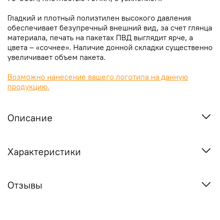
Гладкий и плотный полиэтилен высокого давления
обеспечивает безупречный внешний вид, за счет глянца
материала, печать на пакетах ПВД выглядит ярче, а
цвета – «сочнее». Наличие донной складки существенно
увеличивает объем пакета.
Возможно нанесение вашего логотипа на данную
продукцию.
Описание
Характеристики
Отзывы