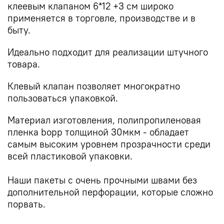
клеевым клапаном 6*12 +3 см широко
применяется в торговле, производстве и в
быту.
Идеально подходит для реализации штучного
товара.
Клевый клапан позволяет многократно
пользоваться упаковкой.
Материал изготовления, полипропиленовая
пленка bopp толщиной 30мкм - обладает
самым высоким уровнем прозрачности среди
всей пластиковой упаковки.
Наши пакеты с очень прочными швами без
дополнительной перфорации, которые сложно
порвать.