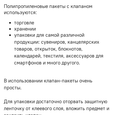
Полипропиленовые пакеты с клапаном
используются:
торговле
хранении
упаковки для самой различной
продукции:
сувениров, канцелярских
товаров, открыток, блокнотов,
календарей, текстиля, аксессуаров для
смартфонов и много другого.
В использовании клапан-пакеты очень
просты.
Для упаковки достаточно оторвать защитную
ленточку от клеевого слоя, вложить предмет и