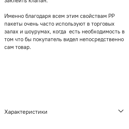
заклеить клапан.
Именно благодаря всем этим свойствам PP
пакеты очень часто используют в торговых
залах и шоурумах, когда есть необходимость в
том что бы покупатель видел непосредственно
сам товар.
Характеристики