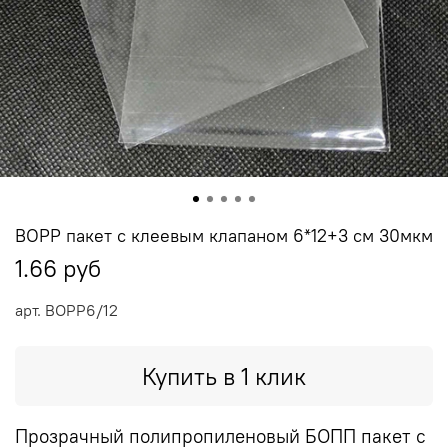
BOPP пакет с клеевым клапаном 6*12+3 см 30мкм
1.66 руб
арт.
BOPP6/12
Купить в 1 клик
Прозрачный полипропиленовый БОПП пакет с