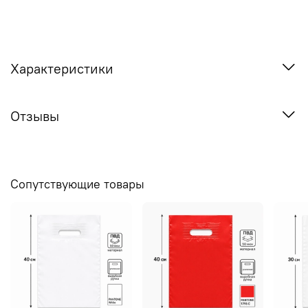
Характеристики
Отзывы
Сопутствующие товары