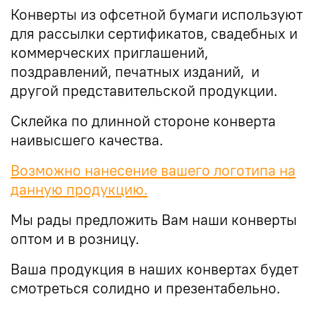
Конверты из офсетной бумаги используют
для рассылки сертификатов, свадебных и
коммерческих приглашений,
поздравлений, печатных изданий, и
другой представительской продукции.
Склейка по длинной стороне конверта
наивысшего качества.
Возможно нанесение вашего логотипа на
данную продукцию.
Мы рады предложить Вам наши конверты
оптом и в розницу.
Ваша продукция в наших конвертах будет
смотреться солидно и презентабельно.