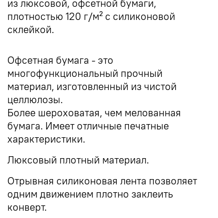
из люксовой, офсетной бумаги,
плотностью 120 г/м² с силиконовой
склейкой.
Офсетная бумага - это
многофункциональный прочный
материал, изготовленный из чистой
целлюлозы.
Более шероховатая, чем мелованная
бумага. Имеет отличные печатные
характеристики.
Люксовый плотный материал.
Отрывная силиконовая лента позволяет
одним движением плотно заклеить
конверт.