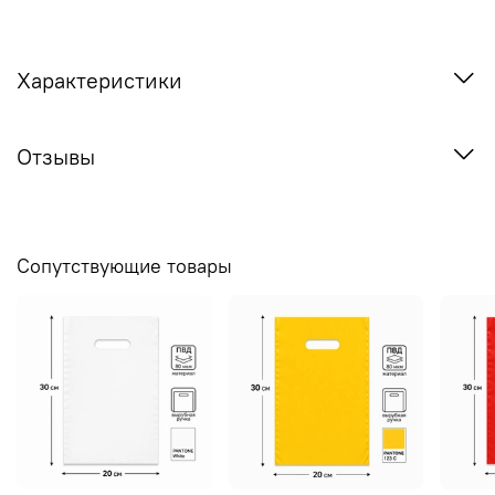
Характеристики
Отзывы
Сопутствующие товары