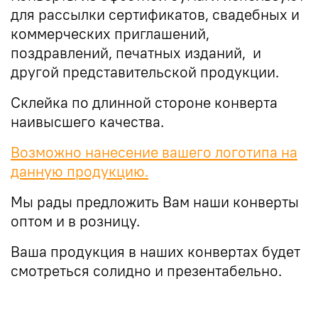
для рассылки сертификатов, свадебных и
коммерческих приглашений,
поздравлений, печатных изданий, и
другой представительской продукции.
Склейка по длинной стороне конверта
наивысшего качества.
Возможно нанесение вашего логотипа на
данную продукцию.
Мы рады предложить Вам наши конверты
оптом и в розницу.
Ваша продукция в наших конвертах будет
смотреться солидно и презентабельно.