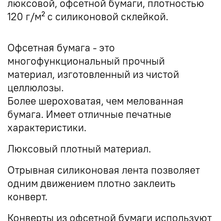
люксовой, офсетной бумаги, плотностью
120 г/м² с силиконовой склейкой.
Офсетная бумага - это
многофункциональный прочный
материал, изготовленный из чистой
целлюлозы.
Более шероховатая, чем мелованная
бумага. Имеет отличные печатные
характеристики.
Люксовый плотный материал.
Отрывная силиконовая лента позволяет
одним движением плотно заклеить
конверт.
Конверты из офсетной бумаги используют