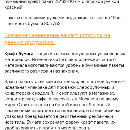
Бумажный крафт пакет 25*32+10 см c плоской ручкой
красный.
Пакеты с плоскими ручками выдерживают вес до 10 кг.
Плотность бумаги 80 г/м2
Возможно нанесение вашего логотипа на
данную продукцию.
Крафт бумага
– один из самых популярных упаковочных
материалов. Именно из этого экологически чистого
материала изготавливаются удобные бумажные пакеты
различного размера и назначения.
Крафт пакеты с ручками из тонкой, но плотной бумаги –
идеальная упаковка для продажи хлебобулочных и
кондитерских изделий. Их используют в магазинах,
кондитерских, кафе, закусочных в Москве и по всему
миру. Стоит нанести на белый или неотбеленный
фасовочный пакет логотип компании, и самая обычная
упаковка превращается в действенный рекламный
носитель. Бумага сохраняет форму крафт пакета, их
удобно хранить и приятно использовать.