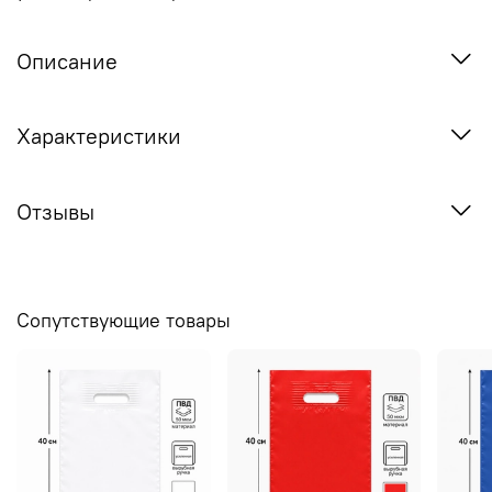
Описание
Характеристики
Отзывы
Сопутствующие товары