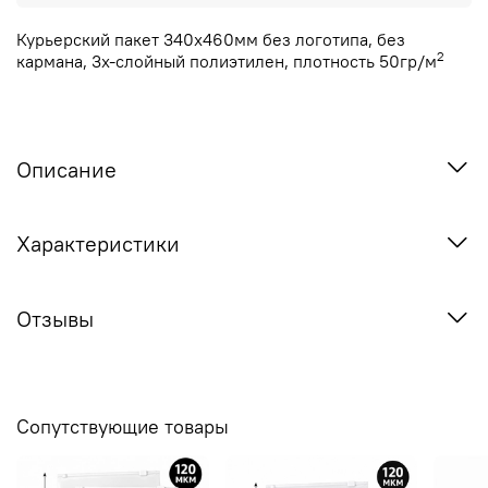
Курьерский пакет 340x460мм без логотипа, без
2
кармана,
3х-слойный полиэтилен, плотность 50гр/м
Описание
Характеристики
Отзывы
Сопутствующие товары