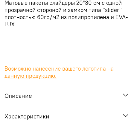
Матовые пакеты слайдеры 20*30 см с одной
прозрачной стороной и замком типа "slider"
плотностью 60гр/м2 из полипропилена и EVA-
LUX
Возможно нанесение вашего логотипа на
данную продукцию.
Описание
Характеристики