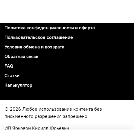
Политика конфиденциальности и оферта
Пользовательское соглашение
Условия обмена и возврата
Обратная связь
FAQ
Статьи
Калькулятор
© 2026 Любое использование контента без
письменного разрешения запрещено
ИП Ярковой Кирилл Юрьевич