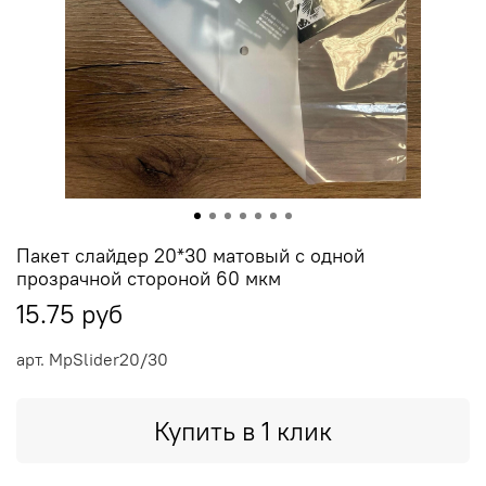
Пакет слайдер 20*30 матовый с одной
прозрачной стороной 60 мкм
15.75 руб
арт.
MpSlider20/30
Купить в 1 клик