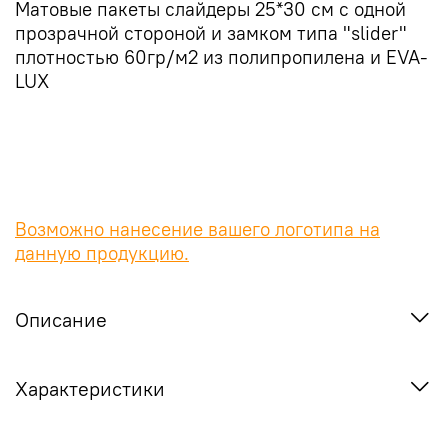
Матовые пакеты слайдеры 25*30 см с одной
прозрачной стороной и замком типа "slider"
плотностью 60гр/м2 из полипропилена и EVA-
LUX
Возможно нанесение вашего логотипа на
данную продукцию.
Описание
Характеристики