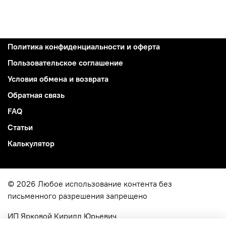
Политика конфиденциальности и оферта
Пользовательское соглашение
Условия обмена и возврата
Обратная связь
FAQ
Статьи
Калькулятор
© 2026 Любое использование контента без
письменного разрешения запрещено
ИП Ярковой Кирилл Юрьевич