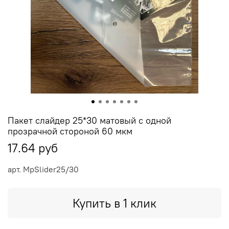
Пакет слайдер 25*30 матовый с одной
прозрачной стороной 60 мкм
17.64 руб
арт.
MpSlider25/30
Купить в 1 клик