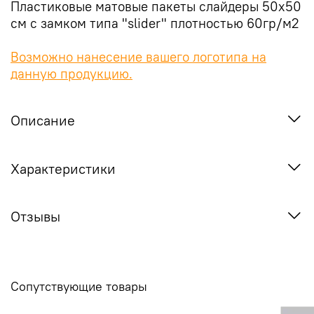
Пластиковые матовые пакеты слайдеры 50х50
см с замком типа "slider" плотностью 60гр/м2
Возможно нанесение вашего логотипа на
данную продукцию.
Описание
Характеристики
Отзывы
Сопутствующие товары