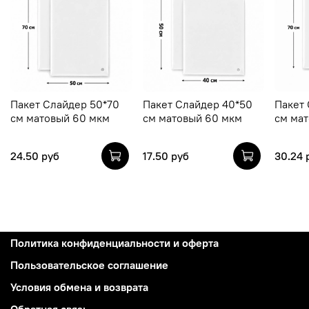
Пакет Слайдер 50*70
Пакет Слайдер 40*50
Пакет 
см матовый 60 мкм
см матовый 60 мкм
см ма
24.50 руб
17.50 руб
30.24 
Политика конфиденциальности и оферта
Пользовательское соглашение
Условия обмена и возврата
Обратная связь