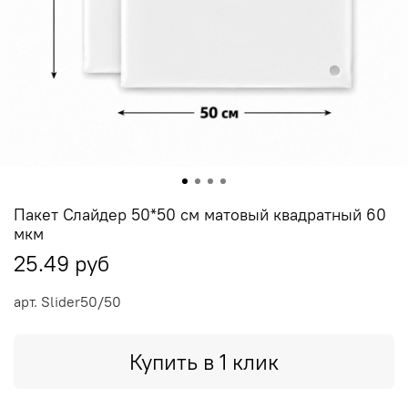
Пакет Слайдер 50*50 см матовый квадратный 60
мкм
25.49 руб
арт.
Slider50/50
Купить в 1 клик