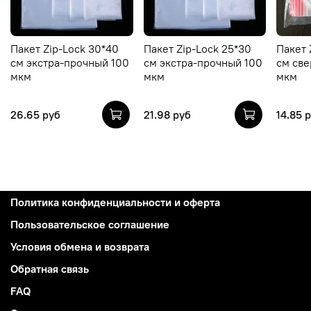
Пакет Zip-Lock 30*40
Пакет Zip-Lock 25*30
Пакет 
см экстра-прочный 100
см экстра-прочный 100
см св
мкм
мкм
мкм
26.65 руб
21.98 руб
14.85 
Политика конфиденциальности и оферта
Пользовательское соглашение
Условия обмена и возврата
Обратная связь
FAQ