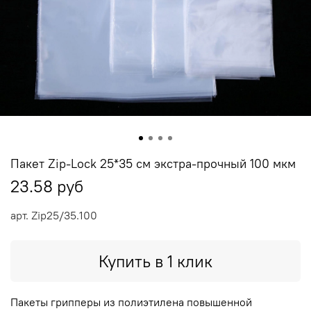
Пакет Zip-Lock 25*35 см экстра-прочный 100 мкм
23.58 руб
арт.
Zip25/35.100
Купить в 1 клик
Пакеты грипперы из полиэтилена повышенной