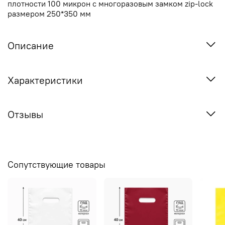
плотности 100 микрон с многоразовым замком zip-lock
размером 250*350 мм
Описание
Характеристики
Отзывы
Сопутствующие товары